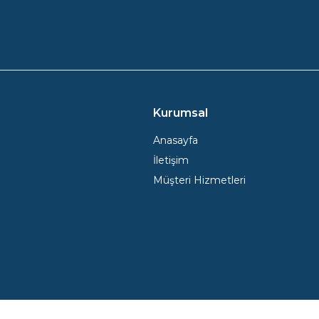
Kurumsal
Anasayfa
İletişim
Müşteri Hizmetleri