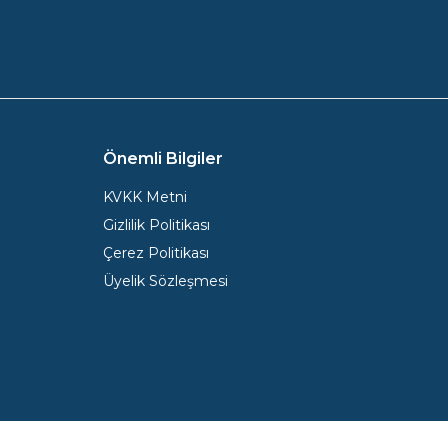
Önemli Bilgiler
KVKK Metni
Gizlilik Politikası
Çerez Politikası
Üyelik Sözleşmesi