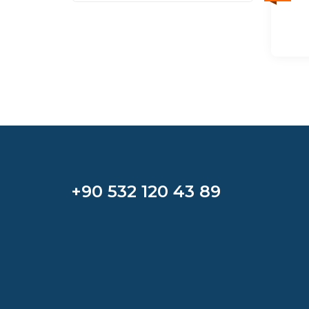
+90 532 120 43 89