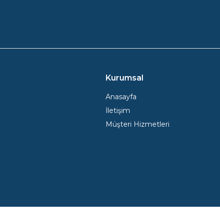
Kurumsal
Anasayfa
İletişim
Müşteri Hizmetleri