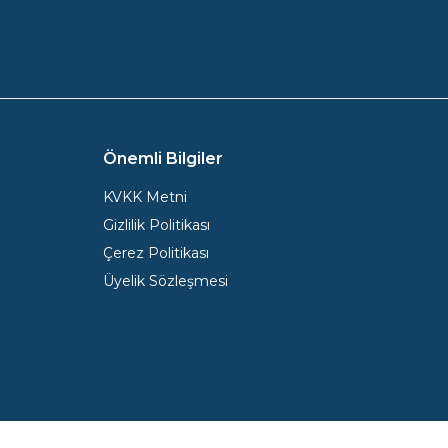
Önemli Bilgiler
KVKK Metni
Gizlilik Politikası
Çerez Politikası
Üyelik Sözleşmesi